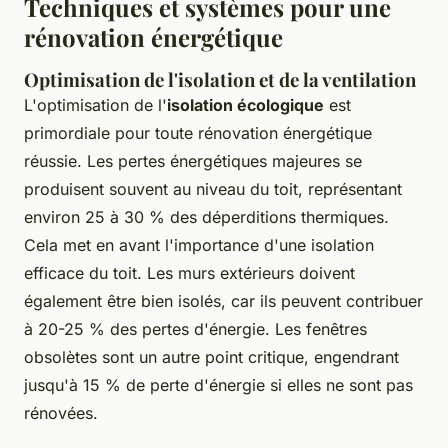
Techniques et systèmes pour une
rénovation énergétique
Optimisation de l'isolation et de la ventilation
L'optimisation de l'
isolation écologique
est
primordiale pour toute rénovation énergétique
réussie. Les pertes énergétiques majeures se
produisent souvent au niveau du toit, représentant
environ 25 à 30 % des déperditions thermiques.
Cela met en avant l'importance d'une isolation
efficace du toit. Les murs extérieurs doivent
également être bien isolés, car ils peuvent contribuer
à 20-25 % des pertes d'énergie. Les fenêtres
obsolètes sont un autre point critique, engendrant
jusqu'à 15 % de perte d'énergie si elles ne sont pas
rénovées.