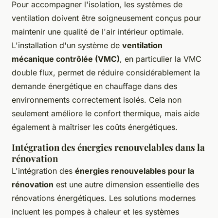
Pour accompagner l'isolation, les systèmes de
ventilation doivent être soigneusement conçus pour
maintenir une qualité de l'air intérieur optimale.
L'installation d'un système de
ventilation
mécanique contrôlée (VMC)
, en particulier la VMC
double flux, permet de réduire considérablement la
demande énergétique en chauffage dans des
environnements correctement isolés. Cela non
seulement améliore le confort thermique, mais aide
également à maîtriser les coûts énergétiques.
Intégration des énergies renouvelables dans la
rénovation
L'intégration des
énergies renouvelables pour la
rénovation
est une autre dimension essentielle des
rénovations énergétiques. Les solutions modernes
incluent les pompes à chaleur et les systèmes