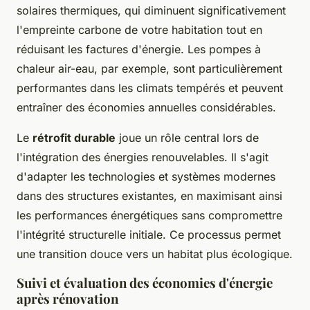
solaires thermiques, qui diminuent significativement
l'empreinte carbone de votre habitation tout en
réduisant les factures d'énergie. Les pompes à
chaleur air-eau, par exemple, sont particulièrement
performantes dans les climats tempérés et peuvent
entraîner des économies annuelles considérables.
Le
rétrofit durable
joue un rôle central lors de
l'intégration des énergies renouvelables. Il s'agit
d'adapter les technologies et systèmes modernes
dans des structures existantes, en maximisant ainsi
les performances énergétiques sans compromettre
l'intégrité structurelle initiale. Ce processus permet
une transition douce vers un habitat plus écologique.
Suivi et évaluation des économies d'énergie
après rénovation