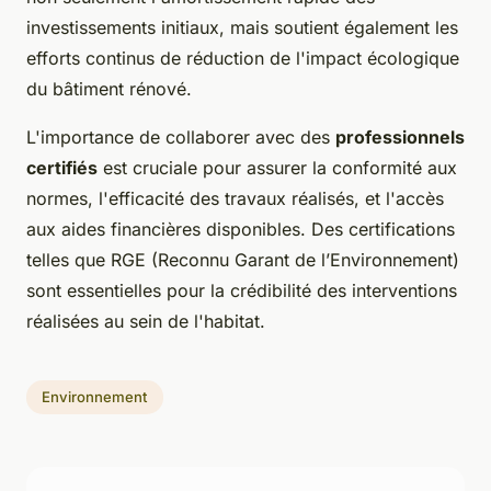
investissements initiaux, mais soutient également les
efforts continus de réduction de l'impact écologique
du bâtiment rénové.
L'importance de collaborer avec des
professionnels
certifiés
est cruciale pour assurer la conformité aux
normes, l'efficacité des travaux réalisés, et l'accès
aux aides financières disponibles. Des certifications
telles que RGE (Reconnu Garant de l’Environnement)
sont essentielles pour la crédibilité des interventions
réalisées au sein de l'habitat.
Environnement