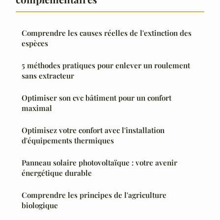
Comprendre les causes réelles de l'extinction des
espèces
5 méthodes pratiques pour enlever un roulement
sans extracteur
Optimiser son cvc bâtiment pour un confort
maximal
Optimisez votre confort avec l'installation
d'équipements thermiques
Panneau solaire photovoltaïque : votre avenir
énergétique durable
Comprendre les principes de l'agriculture
biologique