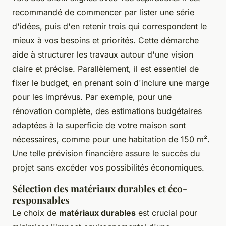
recommandé de commencer par lister une série
d'idées, puis d'en retenir trois qui correspondent le
mieux à vos besoins et priorités. Cette démarche
aide à structurer les travaux autour d'une vision
claire et précise. Parallèlement, il est essentiel de
fixer le budget, en prenant soin d'inclure une marge
pour les imprévus. Par exemple, pour une
rénovation complète, des estimations budgétaires
adaptées à la superficie de votre maison sont
nécessaires, comme pour une habitation de 150 m².
Une telle prévision financière assure le succès du
projet sans excéder vos possibilités économiques.
Sélection des matériaux durables et éco-
responsables
Le choix de
matériaux durables
est crucial pour