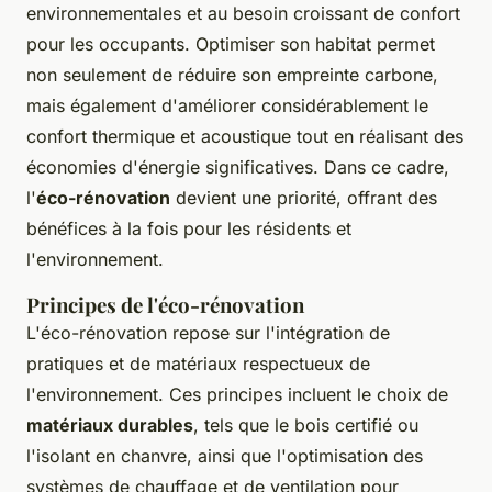
environnementales et au besoin croissant de confort
pour les occupants. Optimiser son habitat permet
non seulement de réduire son empreinte carbone,
mais également d'améliorer considérablement le
confort thermique et acoustique tout en réalisant des
économies d'énergie significatives. Dans ce cadre,
l'
éco-rénovation
devient une priorité, offrant des
bénéfices à la fois pour les résidents et
l'environnement.
Principes de l'éco-rénovation
L'éco-rénovation repose sur l'intégration de
pratiques et de matériaux respectueux de
l'environnement. Ces principes incluent le choix de
matériaux durables
, tels que le bois certifié ou
l'isolant en chanvre, ainsi que l'optimisation des
systèmes de chauffage et de ventilation pour