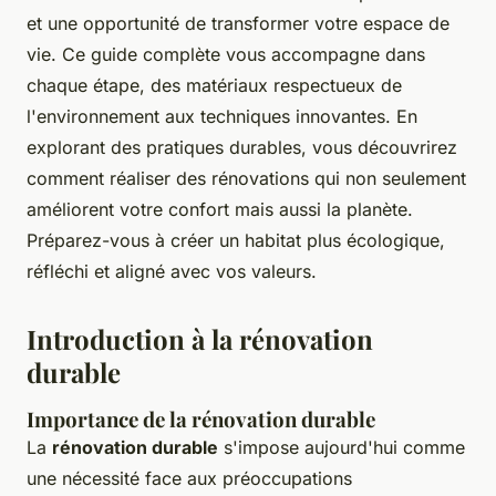
et une opportunité de transformer votre espace de
vie. Ce guide complète vous accompagne dans
chaque étape, des matériaux respectueux de
l'environnement aux techniques innovantes. En
explorant des pratiques durables, vous découvrirez
comment réaliser des rénovations qui non seulement
améliorent votre confort mais aussi la planète.
Préparez-vous à créer un habitat plus écologique,
réfléchi et aligné avec vos valeurs.
Introduction à la rénovation
durable
Importance de la rénovation durable
La
rénovation durable
s'impose aujourd'hui comme
une nécessité face aux préoccupations