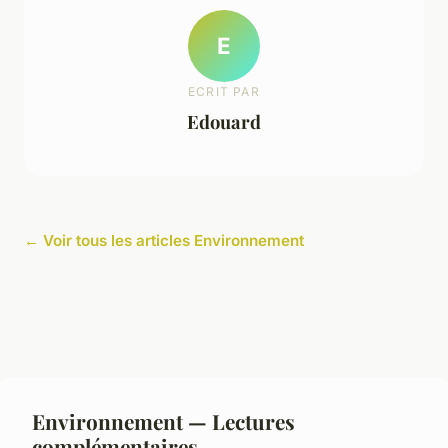
E
ECRIT PAR
Edouard
← Voir tous les articles Environnement
Environnement — Lectures
complémentaires