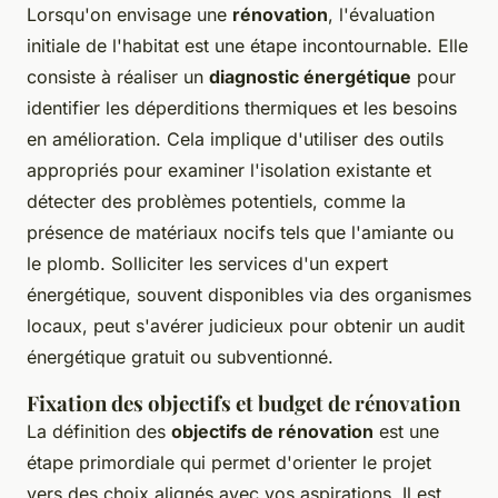
Lorsqu'on envisage une
rénovation
, l'évaluation
initiale de l'habitat est une étape incontournable. Elle
consiste à réaliser un
diagnostic énergétique
pour
identifier les déperditions thermiques et les besoins
en amélioration. Cela implique d'utiliser des outils
appropriés pour examiner l'isolation existante et
détecter des problèmes potentiels, comme la
présence de matériaux nocifs tels que l'amiante ou
le plomb. Solliciter les services d'un expert
énergétique, souvent disponibles via des organismes
locaux, peut s'avérer judicieux pour obtenir un audit
énergétique gratuit ou subventionné.
Fixation des objectifs et budget de rénovation
La définition des
objectifs de rénovation
est une
étape primordiale qui permet d'orienter le projet
vers des choix alignés avec vos aspirations. Il est