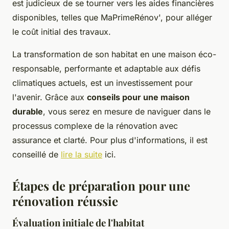
est judicieux de se tourner vers les aides financières
disponibles, telles que MaPrimeRénov', pour alléger
le coût initial des travaux.
La transformation de son habitat en une maison éco-
responsable, performante et adaptable aux défis
climatiques actuels, est un investissement pour
l'avenir. Grâce aux
conseils pour une maison
durable
, vous serez en mesure de naviguer dans le
processus complexe de la rénovation avec
assurance et clarté. Pour plus d'informations, il est
conseillé de
lire la suite
ici.
Étapes de préparation pour une
rénovation réussie
Évaluation initiale de l'habitat