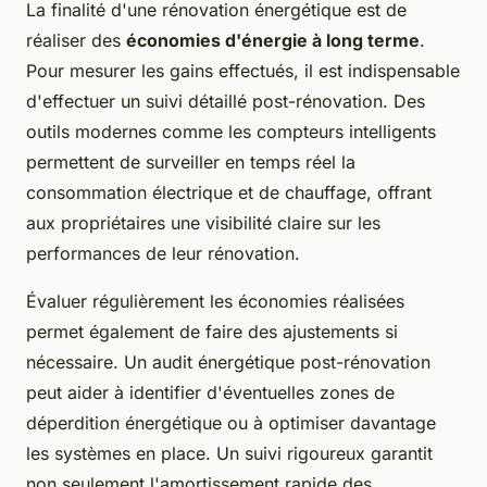
La finalité d'une rénovation énergétique est de
réaliser des
économies d'énergie à long terme
.
Pour mesurer les gains effectués, il est indispensable
d'effectuer un suivi détaillé post-rénovation. Des
outils modernes comme les compteurs intelligents
permettent de surveiller en temps réel la
consommation électrique et de chauffage, offrant
aux propriétaires une visibilité claire sur les
performances de leur rénovation.
Évaluer régulièrement les économies réalisées
permet également de faire des ajustements si
nécessaire. Un audit énergétique post-rénovation
peut aider à identifier d'éventuelles zones de
déperdition énergétique ou à optimiser davantage
les systèmes en place. Un suivi rigoureux garantit
non seulement l'amortissement rapide des