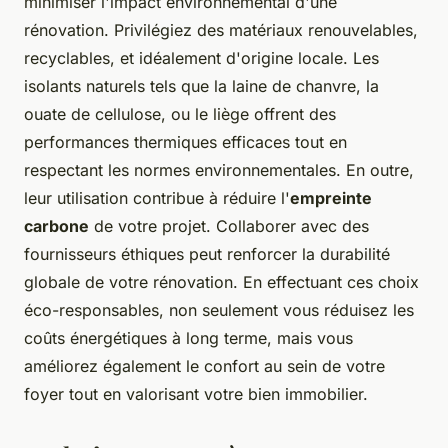
minimiser l'impact environnemental d'une
rénovation. Privilégiez des matériaux renouvelables,
recyclables, et idéalement d'origine locale. Les
isolants naturels tels que la laine de chanvre, la
ouate de cellulose, ou le liège offrent des
performances thermiques efficaces tout en
respectant les normes environnementales. En outre,
leur utilisation contribue à réduire l'
empreinte
carbone
de votre projet. Collaborer avec des
fournisseurs éthiques peut renforcer la durabilité
globale de votre rénovation. En effectuant ces choix
éco-responsables, non seulement vous réduisez les
coûts énergétiques à long terme, mais vous
améliorez également le confort au sein de votre
foyer tout en valorisant votre bien immobilier.