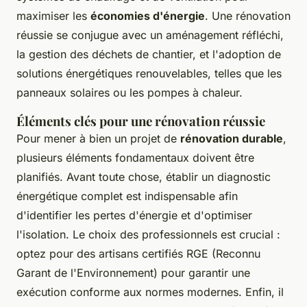
maximiser les
économies d'énergie
. Une rénovation
réussie se conjugue avec un aménagement réfléchi,
la gestion des déchets de chantier, et l'adoption de
solutions énergétiques renouvelables, telles que les
panneaux solaires ou les pompes à chaleur.
Éléments clés pour une rénovation réussie
Pour mener à bien un projet de
rénovation durable
,
plusieurs éléments fondamentaux doivent être
planifiés. Avant toute chose, établir un diagnostic
énergétique complet est indispensable afin
d'identifier les pertes d'énergie et d'optimiser
l'isolation. Le choix des professionnels est crucial :
optez pour des artisans certifiés RGE (Reconnu
Garant de l'Environnement) pour garantir une
exécution conforme aux normes modernes. Enfin, il