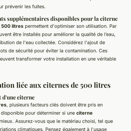
ur prévenir les fuites.
ts supplémentaires disponibles pour la citerne
 500 litres
permettent d'optimiser son utilisation. Par
ent être installés pour améliorer la qualité de l’eau,
ibution de l'eau collectée. Considérez l'ajout de
ots de sécurité pour éviter la contamination. Ces
euvent transformer votre installation en une véritable
tion liée aux citernes de 500 litres
t d'une citerne
res
, plusieurs facteurs clés doivent être pris en
disponible pour déterminer si une
citerne
mieux. Assurez-vous que le matériau choisi, tel que
variations climatiques. Pensez également à l'usage