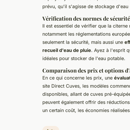
prévu, qu'il s'agisse de stockage d'eau 
Vérification des normes de sécurité
Il est essentiel de vérifier que la citern
notamment les réglementations europée
seulement la sécurité, mais aussi une
ef
recueil d'eau de pluie
. Ayez à l'esprit 
idéales pour stocker de l'eau potable.
Comparaison des prix et options d'a
En ce qui concerne les prix, une
évalua
site Direct Cuves, les modèles commenc
disponibles, allant de cuves pré-équipé
peuvent également offrir des réductions s
un certain coût, les économies réalisées 