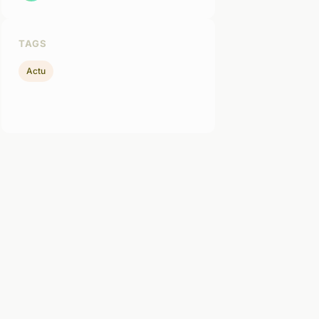
TAGS
Actu