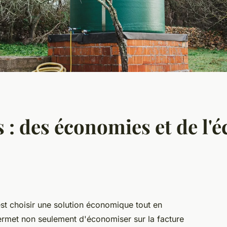
s : des économies et de l'
est choisir une solution économique tout en
ermet non seulement d'économiser sur la facture