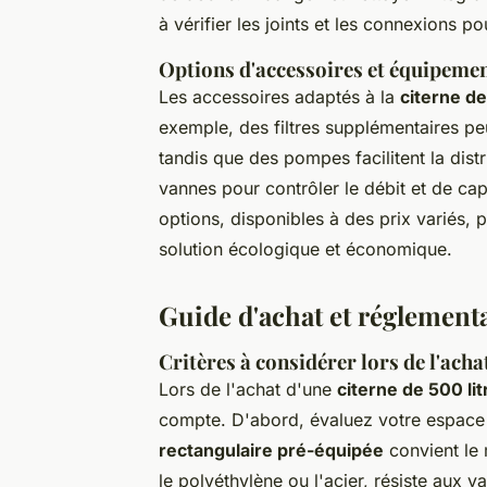
à vérifier les joints et les connexions po
Options d'accessoires et équipemen
Les accessoires adaptés à la
citerne de
exemple, des filtres supplémentaires peuv
tandis que des pompes facilitent la distr
vannes pour contrôler le débit et de cap
options, disponibles à des prix variés, p
solution écologique et économique.
Guide d'achat et réglementa
Critères à considérer lors de l'acha
Lors de l'achat d'une
citerne de 500 lit
compte. D'abord, évaluez votre espace 
rectangulaire pré-équipée
convient le 
le polyéthylène ou l'acier, résiste aux 