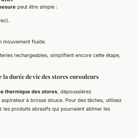
 mesure
peut être simple :
vec).
n mouvement fluide.
teries rechargeables, simplifient encore cette étape,
 la durée de vie des stores enrouleurs
e thermique des stores
, dépoussiérez
 aspirateur à brosse douce. Pour des tâches, utilisez
 les produits abrasifs qui pourraient abîmer les