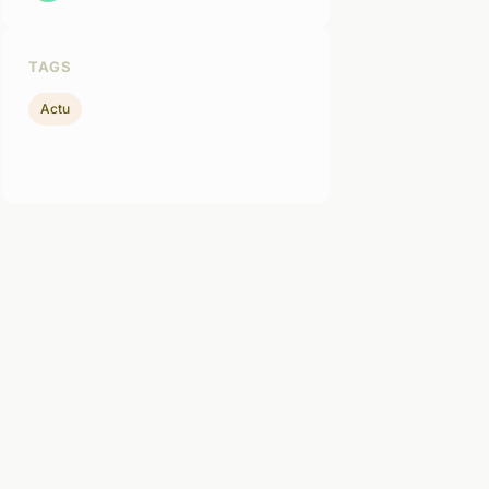
TAGS
Actu