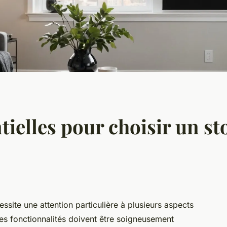
tielles pour choisir un s
ssite une attention particulière à plusieurs aspects
 les fonctionnalités doivent être soigneusement