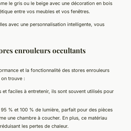
me le gris ou le beige avec une décoration en bois
hétique entre vos meubles et vos fenêtres.
les avec une personnalisation intelligente, vous
tores enrouleurs occultants
ormance et la fonctionnalité des stores enrouleurs
 on trouve :
 et faciles à entretenir, ils sont souvent utilisés pour
e 95 % et 100 % de lumière, parfait pour des pièces
mme une chambre à coucher. En plus, ce matériau
réduisant les pertes de chaleur.