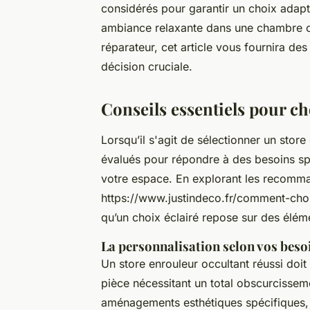
considérés pour garantir un choix adapt
ambiance relaxante dans une chambre ou
réparateur, cet article vous fournira de
décision cruciale.
Conseils essentiels pour ch
Lorsqu’il s'agit de sélectionner un store
évalués pour répondre à des besoins spéc
votre espace. En explorant les recomman
https://www.justindeco.fr/comment-chois
qu’un choix éclairé repose sur des élém
La personnalisation selon vos beso
Un store enrouleur occultant réussi doit
pièce nécessitant un total obscurciss
aménagements esthétiques spécifiques, 