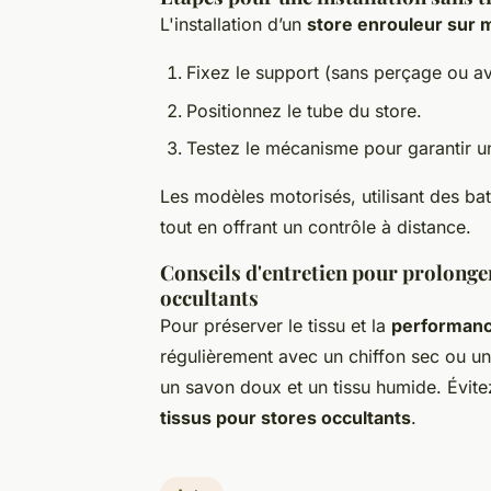
L'installation d’un
store enrouleur sur
Fixez le support (sans perçage ou a
Positionnez le tube du store.
Testez le mécanisme pour garantir u
Les modèles motorisés, utilisant des bat
tout en offrant un contrôle à distance.
Conseils d'entretien pour prolonger
occultants
Pour préserver le tissu et la
performanc
régulièrement avec un chiffon sec ou un
un savon doux et un tissu humide. Évitez
tissus pour stores occultants
.