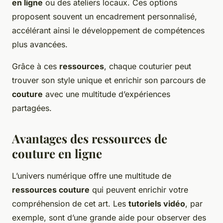
en ligne
ou des ateliers locaux. Ces options
proposent souvent un encadrement personnalisé,
accélérant ainsi le développement de compétences
plus avancées.
Grâce à ces
ressources
, chaque couturier peut
trouver son style unique et enrichir son parcours de
couture
avec une multitude d’expériences
partagées.
Avantages des ressources de
couture en ligne
L’univers numérique offre une multitude de
ressources couture
qui peuvent enrichir votre
compréhension de cet art. Les
tutoriels vidéo
, par
exemple, sont d’une grande aide pour observer des