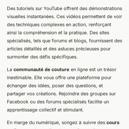
Des tutoriels sur YouTube offrent des démonstrations
visuelles instantanées. Ces vidéos permettent de voir
des techniques complexes en action, renforçant
ainsi la compréhension et la pratique. Des sites
spécialisés, tels que forums et blogs, fournissent des
articles détaillés et des astuces précieuses pour
surmonter des défis spécifiques.
La
communauté de couture
en ligne est un trésor
inestimable. Elle vous offre une plateforme pour
échanger des idées, poser des questions, et
partager vos créations. Rejoindre des groupes sur
Facebook ou des forums spécialisés facilite un
apprentissage collectif et stimulant.
En marge du numérique, songez à suivre des
cours