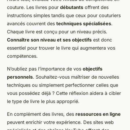
couture. Les livres pour
débutants
offrent des
instructions simples tandis que ceux pour couturiers
avancés couvrent des
techniques spécialisées
.
Chaque livre est conçu pour un niveau précis.
Connaître son niveau et ses objectifs
est donc
essentiel pour trouver le livre qui augmentera vos
compétences.
N’oubliez pas l’importance de vos
objectifs
personnels
. Souhaitez-vous maîtriser de nouvelles
techniques ou simplement perfectionner celles que
vous possédez déjà ? Cette réflexion aidera à cibler
le type de livre le plus approprié.
En complément des livres, des
ressources en ligne
peuvent enrichir votre expérience. Des sites web