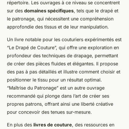
répertoire. Les ouvrages à ce niveau se concentrent
sur des
domaines spécifiques
, tels que le drapé et
le patronage, qui nécessitent une compréhension
approfondie des tissus et de leur manipulation.
Un livre notable pour les couturiers expérimentés est
“Le Drapé de Couture”, qui offre une exploration en
profondeur des techniques de drapage, permettant
de créer des pièces fluides et élégantes. Il propose
des pas à pas détaillés et illustre comment choisir et
positionner le tissu pour un résultat optimal.
“Maîtrise du Patronage” est un autre ouvrage
recommandé qui plonge dans l’art de créer ses
propres patrons, offrant ainsi une liberté créative
pour concevoir des tenues sur-mesure.
En plus des
livres de couture
, des ressources en