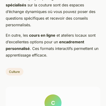
spécialisés
sur la couture sont des espaces
d’échange dynamiques où vous pouvez poser des
questions spécifiques et recevoir des conseils
personnalisés.
En outre, les
cours en ligne
et ateliers locaux sont
d’excellentes options pour un
encadrement
personnalisé
. Ces formats interactifs permettent un
apprentissage efficace.
Culture
C