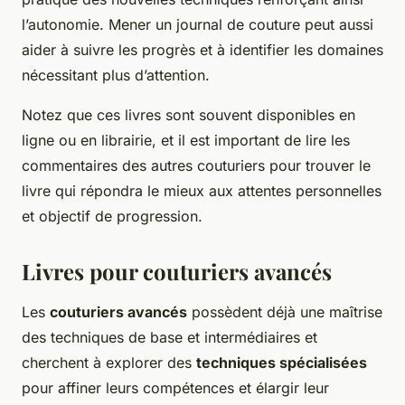
l’autonomie. Mener un journal de couture peut aussi
aider à suivre les progrès et à identifier les domaines
nécessitant plus d’attention.
Notez que ces livres sont souvent disponibles en
ligne ou en librairie, et il est important de lire les
commentaires des autres couturiers pour trouver le
livre qui répondra le mieux aux attentes personnelles
et objectif de progression.
Livres pour couturiers avancés
Les
couturiers avancés
possèdent déjà une maîtrise
des techniques de base et intermédiaires et
cherchent à explorer des
techniques spécialisées
pour affiner leurs compétences et élargir leur