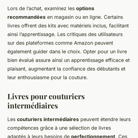
Lors de l’achat, examinez les
options
recommandées
en magasin ou en ligne. Certains
livres offrent des kits avec matériels inclus, facilitant
ainsi l’apprentissage. Les critiques des utilisateurs
sur des plateformes comme Amazon peuvent
également guider dans le choix. Opter pour un livre
bien évalué assure ainsi un apprentissage efficace et
plaisant, augmentant la confiance des débutants et
leur enthousiasme pour la couture.
Livres pour couturiers
intermédiaires
Les
couturiers intermédiaires
peuvent étendre leurs
compétences grâce à une sélection de livres
adaptés à leurs besoins de
perfectionnement
. Ces