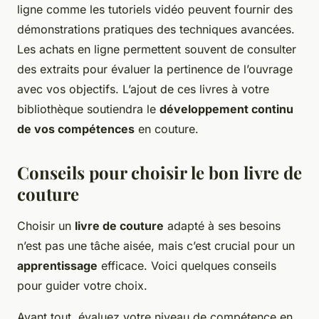
ligne comme les tutoriels vidéo peuvent fournir des
démonstrations pratiques des techniques avancées.
Les achats en ligne permettent souvent de consulter
des extraits pour évaluer la pertinence de l’ouvrage
avec vos objectifs. L’ajout de ces livres à votre
bibliothèque soutiendra le
développement continu
de vos compétences
en couture.
Conseils pour choisir le bon livre de
couture
Choisir un
livre de couture
adapté à ses besoins
n’est pas une tâche aisée, mais c’est crucial pour un
apprentissage
efficace. Voici quelques conseils
pour guider votre choix.
Avant tout, évaluez votre niveau de compétence en