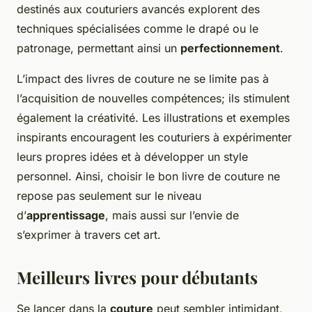
destinés aux couturiers avancés explorent des
techniques spécialisées comme le drapé ou le
patronage, permettant ainsi un
perfectionnement
.
L’impact des livres de couture ne se limite pas à
l’acquisition de nouvelles compétences; ils stimulent
également la créativité. Les illustrations et exemples
inspirants encouragent les couturiers à expérimenter
leurs propres idées et à développer un style
personnel. Ainsi, choisir le bon livre de couture ne
repose pas seulement sur le niveau
d’
apprentissage
, mais aussi sur l’envie de
s’exprimer à travers cet art.
Meilleurs livres pour débutants
Se lancer dans la
couture
peut sembler intimidant,