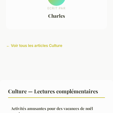
ECRIT PAR
Charles
← Voir tous les articles Culture
Culture — Lectures complémentaires
Activités amusantes pour des vacances de noël