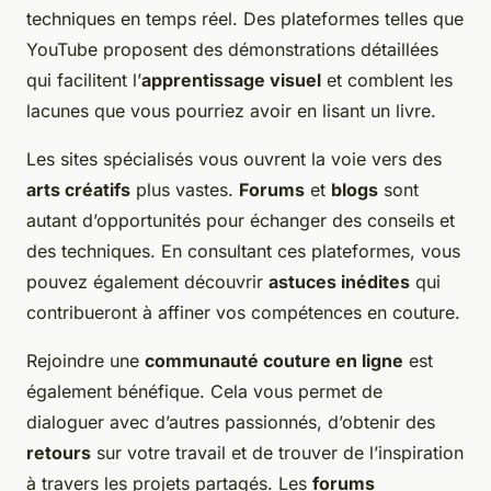
techniques en temps réel. Des plateformes telles que
YouTube proposent des démonstrations détaillées
qui facilitent l’
apprentissage visuel
et comblent les
lacunes que vous pourriez avoir en lisant un livre.
Les sites spécialisés vous ouvrent la voie vers des
arts créatifs
plus vastes.
Forums
et
blogs
sont
autant d’opportunités pour échanger des conseils et
des techniques. En consultant ces plateformes, vous
pouvez également découvrir
astuces inédites
qui
contribueront à affiner vos compétences en couture.
Rejoindre une
communauté couture en ligne
est
également bénéfique. Cela vous permet de
dialoguer avec d’autres passionnés, d’obtenir des
retours
sur votre travail et de trouver de l’inspiration
à travers les projets partagés. Les
forums