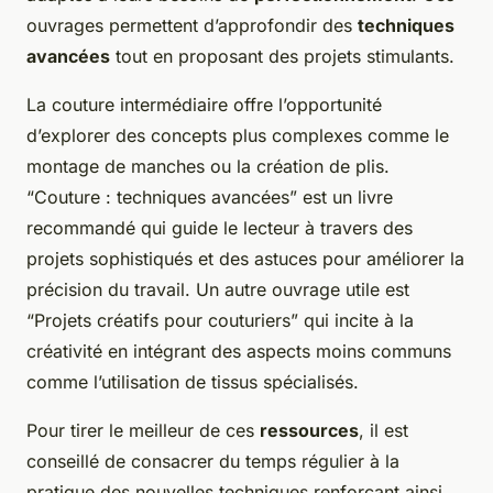
ouvrages permettent d’approfondir des
techniques
avancées
tout en proposant des projets stimulants.
La couture intermédiaire offre l’opportunité
d’explorer des concepts plus complexes comme le
montage de manches ou la création de plis.
“Couture : techniques avancées” est un livre
recommandé qui guide le lecteur à travers des
projets sophistiqués et des astuces pour améliorer la
précision du travail. Un autre ouvrage utile est
“Projets créatifs pour couturiers” qui incite à la
créativité en intégrant des aspects moins communs
comme l’utilisation de tissus spécialisés.
Pour tirer le meilleur de ces
ressources
, il est
conseillé de consacrer du temps régulier à la
pratique des nouvelles techniques renforçant ainsi