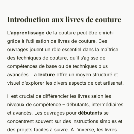
Introduction aux livres de couture
L’
apprentissage
de la couture peut être enrichi
grâce à l’utilisation de livres de couture. Ces
ouvrages jouent un rôle essentiel dans la maîtrise
des techniques de couture, qu’il s’agisse de
compétences de base ou de techniques plus
avancées. La
lecture
offre un moyen structuré et
visuel d’explorer les divers aspects de cet artisanat.
Il est crucial de différencier les livres selon les
niveaux de compétence – débutants, intermédiaires
et avancés. Les ouvrages pour
débutants
se
concentrent souvent sur des instructions simples et
des projets faciles à suivre. À l’inverse, les livres