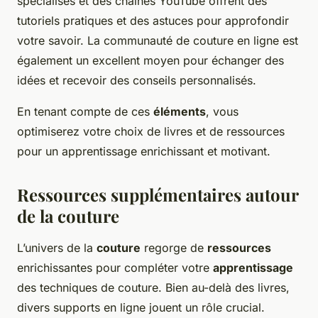
spécialisés et des chaînes YouTube offrent des
tutoriels pratiques et des astuces pour approfondir
votre savoir. La communauté de couture en ligne est
également un excellent moyen pour échanger des
idées et recevoir des conseils personnalisés.
En tenant compte de ces
éléments
, vous
optimiserez votre choix de livres et de ressources
pour un apprentissage enrichissant et motivant.
Ressources supplémentaires autour
de la couture
L’univers de la
couture
regorge de
ressources
enrichissantes pour compléter votre
apprentissage
des techniques de couture. Bien au-delà des livres,
divers supports en ligne jouent un rôle crucial.