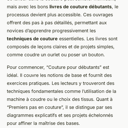
mais avec les bons
livres de couture débutants
, le
processus devient plus accessible. Ces ouvrages
offrent des pas à pas détaillés, permettant aux
novices d’apprendre progressivement les
techniques de couture
essentielles. Les livres sont
composés de leçons claires et de projets simples,
comme coudre un ourlet ou poser un bouton.
Pour commencer, “Couture pour débutants” est
idéal. Il couvre les notions de base et fournit des
exercices pratiques. Les lecteurs y trouveront des
techniques fondamentales comme l’utilisation de la
machine à coudre ou le choix des tissus. Quant à
“Premiers pas en couture”, il se distingue par ses
diagrammes explicatifs et ses projets échelonnés
pour affiner la maîtrise des bases.