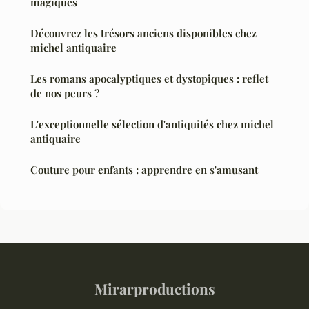
magiques
Découvrez les trésors anciens disponibles chez
michel antiquaire
Les romans apocalyptiques et dystopiques : reflet
de nos peurs ?
L'exceptionnelle sélection d'antiquités chez michel
antiquaire
Couture pour enfants : apprendre en s'amusant
Mirarproductions